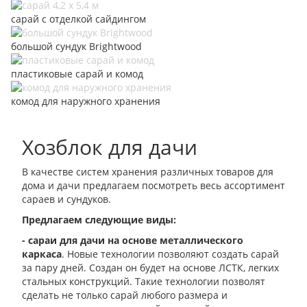
сарай с отделкой сайдингом
большой сундук Brightwood
пластиковые сарай и комод
комод для наружного хранения
Хозблок для дачи
В качестве систем хранения различных товаров для
дома и дачи предлагаем посмотреть весь ассортимент
сараев и сундуков.
Предлагаем следующие виды:
- сараи для дачи на основе металлического
каркаса
. Новые технологии позволяют создать сарай
за пару дней. Создан он будет на основе ЛСТК, легких
стальных конструкций. Такие технологии позволят
сделать не только сарай любого размера и