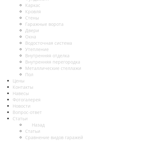
Каркас
Кровля
Стены
Гаражные ворота
Двери
Окна
Водосточная система
Утепление
Внутренняя отделка
Внутренняя перегородка
Металлические стеллажи
Пол
Цены
Контакты
Навесы
Фотогалерея
Новости
Вопрос-ответ
Статьи
Назад
Статьи
Сравнение видов гаражей