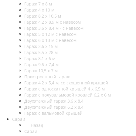
Гараж 7 х 8 м
Гараж 4 х 10 м
Гараж 8,2 х 10,5 м
Гараж 4,2 х 8,9 м с навесом
Гараж 3,6 х 8,4 м - с навесом
Гараж 5 х 12 м с навесом
Гараж 6 х 13 м с навесом
Гараж 3,6 х 15 м
Гараж 5,5 х 28 м
Гараж 8,1 х 6 м
Гараж 9,6 х 7,4 м
Гараж 10,5 х 7 м
Пристроенный гараж
Гараж 4,2 х 5,4 м, со скошенной крышей
Гараж с односкатной крышей 4 х 6,5 м
Гараж с полувальмовой кровлей 6,2 х 6 м
Двухэтажный гараж 3,6 х 8,4
Двухэтажный гараж 6,2 х 8,4
Гараж с вальмовой крышей
Сараи
Назад
Сараи