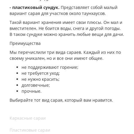
- пластиковый сундук.
Представляет собой малый
вариант сарая для участков около таунхаусов.
Такой вариант хранения имеет свои плюсы. Он мал и
вместителен. Не боится воды, снега и другой погоды.
В таком сундуке можно хранить любые вещи для дачи.
Преимущества
Мы перечислили три вида сараев. Каждый из них по
своему уникален, но и все они имеют общее.
не поддерживают горение;
не требуется уход;
не нужно красить;
долговечные;
прочные.
Выбирайте тот вид сарая, который вам нравится.
Каркасные сараи
Пластиковые сараи