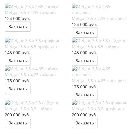
Metgar 3,5 x 2,35 сайдинг
124 000
руб.
Metgar 3,5 x 2,35 профлист
124 000
руб.
Заказать
Заказать
Metgar 3,5 x 3,5 профлист
Metgar 3,5 x 3,5 сайдинг
145 000
руб.
145 000
руб.
Заказать
Заказать
Metgar 3,5 x 4,65 сайдинг
175 000
руб.
Metgar 3,5 x 4,65 профлист
175 000
руб.
Заказать
Заказать
Metgar 3,5 x 5,8 сайдинг
Metgar 3,5 x 5,8 профлист
200 000
руб.
200 000
руб.
Заказать
Заказать