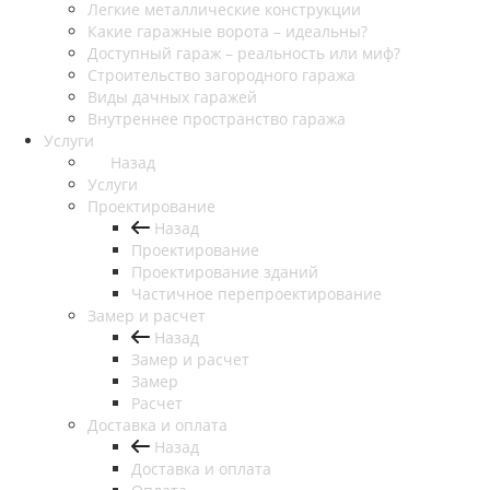
Легкие металлические конструкции
Какие гаражные ворота – идеальны?
Доступный гараж – реальность или миф?
Строительство загородного гаража
Виды дачных гаражей
Внутреннее пространство гаража
Услуги
Назад
Услуги
Проектирование
Назад
Проектирование
Проектирование зданий
Частичное перепроектирование
Замер и расчет
Назад
Замер и расчет
Замер
Расчет
Доставка и оплата
Назад
Доставка и оплата