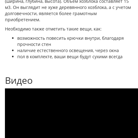
(ширина, глубина, высота). Объем хозблока составляет 15
м3. Он выглядит не хуже деревянного хозблока, а с учетом
долговечности, является более грамотным
приобретением.
Необходимо также отметить такие вещи, как:
возможность повесить крючки внутри, благодаря
прочности стен
наличие естественного освещения, через окна
пол в комплекте, ваши вещи будут сухими всегда
Видео