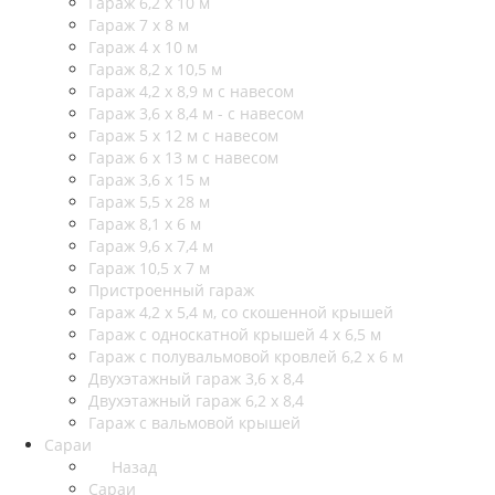
Гараж 6,2 х 10 м
Гараж 7 х 8 м
Гараж 4 х 10 м
Гараж 8,2 х 10,5 м
Гараж 4,2 х 8,9 м с навесом
Гараж 3,6 х 8,4 м - с навесом
Гараж 5 х 12 м с навесом
Гараж 6 х 13 м с навесом
Гараж 3,6 х 15 м
Гараж 5,5 х 28 м
Гараж 8,1 х 6 м
Гараж 9,6 х 7,4 м
Гараж 10,5 х 7 м
Пристроенный гараж
Гараж 4,2 х 5,4 м, со скошенной крышей
Гараж с односкатной крышей 4 х 6,5 м
Гараж с полувальмовой кровлей 6,2 х 6 м
Двухэтажный гараж 3,6 х 8,4
Двухэтажный гараж 6,2 х 8,4
Гараж с вальмовой крышей
Сараи
Назад
Сараи