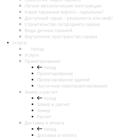
Легкие металлические конструкции
Какие гаражные ворота – идеальны?
Доступный гараж – реальность или миф?
Строительство загородного гаража
Виды дачных гаражей
Внутреннее пространство гаража
Услуги
Назад
Услуги
Проектирование
Назад
Проектирование
Проектирование зданий
Частичное перепроектирование
Замер и расчет
Назад
Замер и расчет
Замер
Расчет
Доставка и оплата
Назад
Доставка и оплата