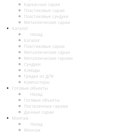
Каркасные сараи
Пластиковые сараи
Пластиковые сундуки
Металлические сараи
Каталог
Назад
Каталог
Пластиковые сараи
Металлические сараи
Металлические гаражи
Сундуки
Комоды
Грядки из ДПК
Компостеры
Готовые объекты
Назад
Готовые объекты
Построенные гаражи
Дачные сараи
Монтаж
Назад
Монтаж