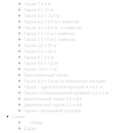
Гараж 7 х 8 м
Гараж 4 х 10 м
Гараж 8,2 х 10,5 м
Гараж 4,2 х 8,9 м с навесом
Гараж 3,6 х 8,4 м - с навесом
Гараж 5 х 12 м с навесом
Гараж 6 х 13 м с навесом
Гараж 3,6 х 15 м
Гараж 5,5 х 28 м
Гараж 8,1 х 6 м
Гараж 9,6 х 7,4 м
Гараж 10,5 х 7 м
Пристроенный гараж
Гараж 4,2 х 5,4 м, со скошенной крышей
Гараж с односкатной крышей 4 х 6,5 м
Гараж с полувальмовой кровлей 6,2 х 6 м
Двухэтажный гараж 3,6 х 8,4
Двухэтажный гараж 6,2 х 8,4
Гараж с вальмовой крышей
Сараи
Назад
Сараи