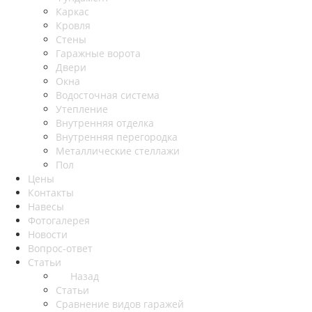
Каркас
Кровля
Стены
Гаражные ворота
Двери
Окна
Водосточная система
Утепление
Внутренняя отделка
Внутренняя перегородка
Металлические стеллажи
Пол
Цены
Контакты
Навесы
Фотогалерея
Новости
Вопрос-ответ
Статьи
Назад
Статьи
Сравнение видов гаражей