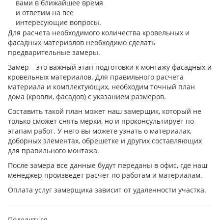
вами в ближайшее время
и ответим на все
интересующие вопросы.
Для расчета необходимого количества кровельных и
фасадных материалов необходимо сделать
предварительные замеры.
Замер – это важный этап подготовки к монтажу фасадных и
кровельных материалов. Для правильного расчета
материала и комплектующих, необходим точный план
дома (кровли, фасадов) с указанием размеров.
Составить такой план может наш замерщик, который не
только сможет снять мерки, но и проконсультирует по
этапам работ. У него вы можете узнать о материалах,
доборных элементах, обрешетке и других составляющих
для правильного монтажа.
После замера все данные будут переданы в офис, где наш
менеджер произведет расчет по работам и материалам.
Оплата услуг замерщика зависит от удаленности участка.
Поделиться