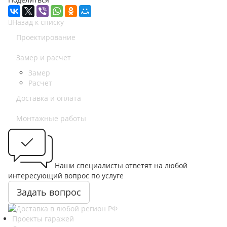
Назад к списку
Проектирование
Замер и расчет
Замер
Расчет
Доставка и оплата
Монтажные работы
Наши специалисты ответят на любой
интересующий вопрос по услуге
Задать вопрос
Проекты гаражей