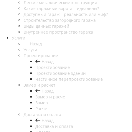
Легкие металлические конструкции
Какие гаражные ворота – идеальны?
Доступный гараж – реальность или миф?
Строительство загородного гаража
Виды дачных гаражей
Внутреннее пространство гаража
Услуги
Назад
Услуги
Проектирование
Назад
Проектирование
Проектирование зданий
Частичное перепроектирование
Замер и расчет
Назад
Замер и расчет
Замер
Расчет
Доставка и оплата
Назад
Доставка и оплата