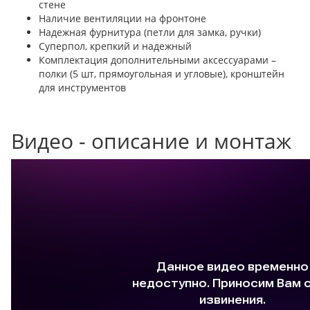
стене
Наличие вентиляции на фронтоне
Надежная фурнитура (петли для замка, ручки)
Суперпол, крепкий и надежный
Комплектация дополнительными аксессуарами –
полки (5 шт, прямоугольная и угловые), кронштейн
для инструментов
Видео - описание и монтаж