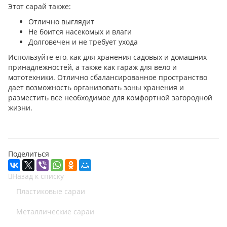
Этот сарай также:
Отлично выглядит
Не боится насекомых и влаги
Долговечен и не требует ухода
Используйте его, как для хранения садовых и домашних
принадлежностей, а также как гараж для вело и
мототехники. Отлично сбалансированное пространство
дает возможность организовать зоны хранения и
разместить все необходимое для комфортной загородной
жизни.
Поделиться
Назад к списку
Пластиковые сараи
Металлические сараи