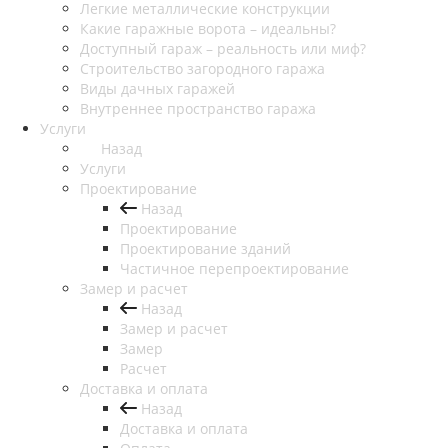
Легкие металлические конструкции
Какие гаражные ворота – идеальны?
Доступный гараж – реальность или миф?
Строительство загородного гаража
Виды дачных гаражей
Внутреннее пространство гаража
Услуги
Назад
Услуги
Проектирование
Назад
Проектирование
Проектирование зданий
Частичное перепроектирование
Замер и расчет
Назад
Замер и расчет
Замер
Расчет
Доставка и оплата
Назад
Доставка и оплата