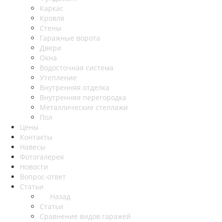
Каркас
Кровля
Стены
Гаражные ворота
Двери
Окна
Водосточная система
Утепление
Внутренняя отделка
Внутренняя перегородка
Металлические стеллажи
Пол
Цены
Контакты
Навесы
Фотогалерея
Новости
Вопрос-ответ
Статьи
Назад
Статьи
Сравнение видов гаражей