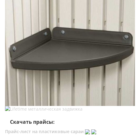
Скачать прайсы:
Прайс-лист на пластиковые сараи