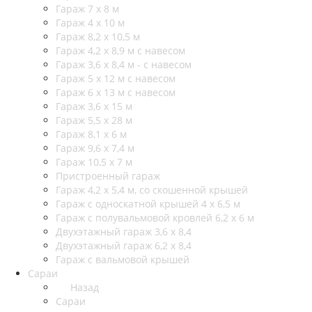
Гараж 7 х 8 м
Гараж 4 х 10 м
Гараж 8,2 х 10,5 м
Гараж 4,2 х 8,9 м с навесом
Гараж 3,6 х 8,4 м - с навесом
Гараж 5 х 12 м с навесом
Гараж 6 х 13 м с навесом
Гараж 3,6 х 15 м
Гараж 5,5 х 28 м
Гараж 8,1 х 6 м
Гараж 9,6 х 7,4 м
Гараж 10,5 х 7 м
Пристроенный гараж
Гараж 4,2 х 5,4 м, со скошенной крышей
Гараж с односкатной крышей 4 х 6,5 м
Гараж с полувальмовой кровлей 6,2 х 6 м
Двухэтажный гараж 3,6 х 8,4
Двухэтажный гараж 6,2 х 8,4
Гараж с вальмовой крышей
Сараи
Назад
Сараи