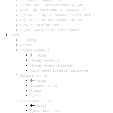
Легкие металлические конструкции
Какие гаражные ворота – идеальны?
Доступный гараж – реальность или миф?
Строительство загородного гаража
Виды дачных гаражей
Внутреннее пространство гаража
Услуги
Назад
Услуги
Проектирование
Назад
Проектирование
Проектирование зданий
Частичное перепроектирование
Замер и расчет
Назад
Замер и расчет
Замер
Расчет
Доставка и оплата
Назад
Доставка и оплата