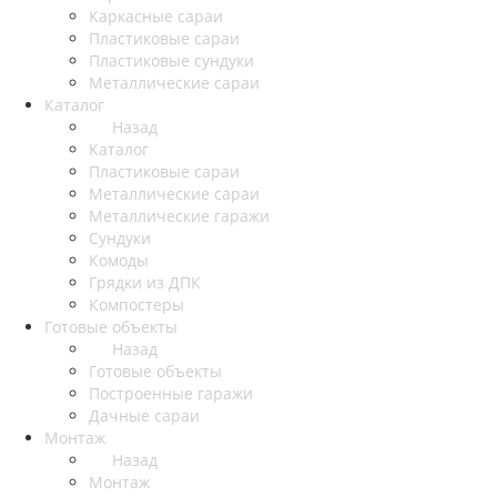
Каркасные сараи
Пластиковые сараи
Пластиковые сундуки
Металлические сараи
Каталог
Назад
Каталог
Пластиковые сараи
Металлические сараи
Металлические гаражи
Сундуки
Комоды
Грядки из ДПК
Компостеры
Готовые объекты
Назад
Готовые объекты
Построенные гаражи
Дачные сараи
Монтаж
Назад
Монтаж