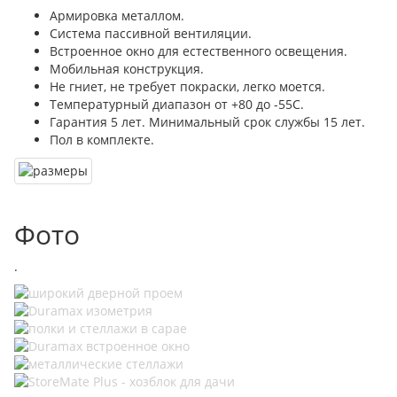
Армировка металлом.
Система пассивной вентиляции.
Встроенное окно для естественного освещения.
Мобильная конструкция.
Не гниет, не требует покраски, легко моется.
Температурный диапазон от +80 до -55С.
Гарантия 5 лет. Минимальный срок службы 15 лет.
Пол в комплекте.
Фото
.