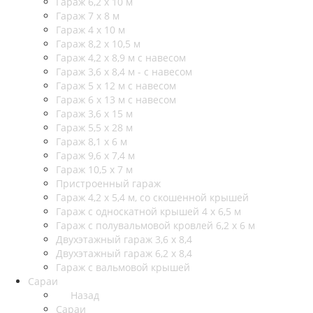
Гараж 6,2 х 10 м
Гараж 7 х 8 м
Гараж 4 х 10 м
Гараж 8,2 х 10,5 м
Гараж 4,2 х 8,9 м с навесом
Гараж 3,6 х 8,4 м - с навесом
Гараж 5 х 12 м с навесом
Гараж 6 х 13 м с навесом
Гараж 3,6 х 15 м
Гараж 5,5 х 28 м
Гараж 8,1 х 6 м
Гараж 9,6 х 7,4 м
Гараж 10,5 х 7 м
Пристроенный гараж
Гараж 4,2 х 5,4 м, со скошенной крышей
Гараж с односкатной крышей 4 х 6,5 м
Гараж с полувальмовой кровлей 6,2 х 6 м
Двухэтажный гараж 3,6 х 8,4
Двухэтажный гараж 6,2 х 8,4
Гараж с вальмовой крышей
Сараи
Назад
Сараи