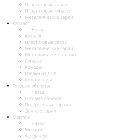
Пластиковые сараи
Пластиковые сундуки
Металлические сараи
Каталог
Назад
Каталог
Пластиковые сараи
Металлические сараи
Металлические гаражи
Сундуки
Комоды
Грядки из ДПК
Компостеры
Готовые объекты
Назад
Готовые объекты
Построенные гаражи
Дачные сараи
Монтаж
Назад
Монтаж
Фундамент