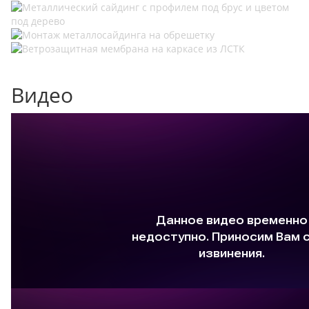
Видео