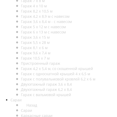
Гараж 7 х 8 м
Гараж 4 х 10 м
Гараж 8,2 х 10,5 м
Гараж 4,2 х 8,9 м с навесом
Гараж 3,6 х 8,4 м - с навесом
Гараж 5 х 12 м с навесом
Гараж 6 х 13 м с навесом
Гараж 3,6 х 15 м
Гараж 5,5 х 28 м
Гараж 8,1 х 6 м
Гараж 9,6 х 7,4 м
Гараж 10,5 х 7 м
Пристроенный гараж
Гараж 4,2 х 5,4 м, со скошенной крышей
Гараж с односкатной крышей 4 х 6,5 м
Гараж с полувальмовой кровлей 6,2 х 6 м
Двухэтажный гараж 3,6 х 8,4
Двухэтажный гараж 6,2 х 8,4
Гараж с вальмовой крышей
Сараи
Назад
Сараи
Каркасные сараи