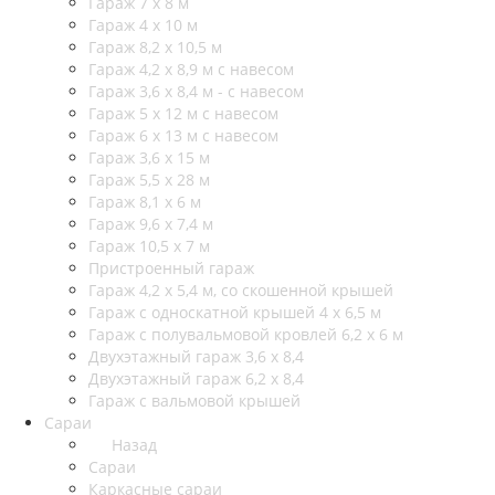
Гараж 7 х 8 м
Гараж 4 х 10 м
Гараж 8,2 х 10,5 м
Гараж 4,2 х 8,9 м с навесом
Гараж 3,6 х 8,4 м - с навесом
Гараж 5 х 12 м с навесом
Гараж 6 х 13 м с навесом
Гараж 3,6 х 15 м
Гараж 5,5 х 28 м
Гараж 8,1 х 6 м
Гараж 9,6 х 7,4 м
Гараж 10,5 х 7 м
Пристроенный гараж
Гараж 4,2 х 5,4 м, со скошенной крышей
Гараж с односкатной крышей 4 х 6,5 м
Гараж с полувальмовой кровлей 6,2 х 6 м
Двухэтажный гараж 3,6 х 8,4
Двухэтажный гараж 6,2 х 8,4
Гараж с вальмовой крышей
Сараи
Назад
Сараи
Каркасные сараи