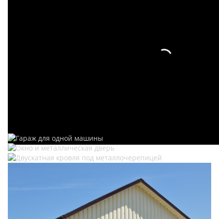
Фотогалерея