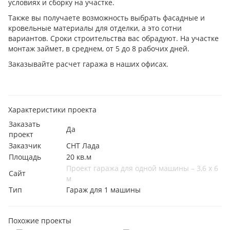
условиях и сборку на участке.
Также вы получаете возможность выбрать фасадные и
кровельные материалы для отделки, а это сотни
вариантов. Сроки строительства вас обрадуют. На участке
монтаж займет, в среднем, от 5 до 8 рабочих дней.
Заказывайте расчет гаража в наших офисах.
Характеристики проекта
Заказать
Да
проект
Заказчик
СНТ Лада
Площадь
20 кв.м
Проект гаража для одной машины – 3,6 х 6
Сайт
м
Тип
Гараж для 1 машины
Похожие проекты