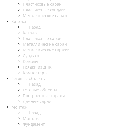
Пластиковые сараи
Пластиковые сундуки
Металлические сараи
Каталог
Назад
Каталог
Пластиковые сараи
Металлические сараи
Металлические гаражи
Сундуки
Комоды
Грядки из ДПК
Компостеры
Готовые объекты
Назад
Готовые объекты
Построенные гаражи
Дачные сараи
Монтаж
Назад
Монтаж
Фундамент