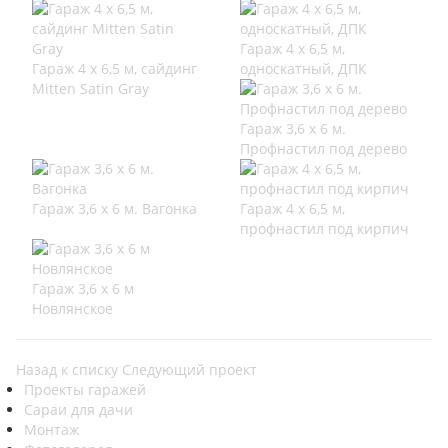
Гараж 4 х 6,5 м,
Гараж 4 х 6,5 м, сайдинг
односкатный, ДПК
Mitten Satin Gray
Гараж 3,6 х 6 м.
Профнастил под дерево
Гараж 3,6 х 6 м. Вагонка
Гараж 4 х 6,5 м,
профнастил под кирпич
Гараж 3,6 х 6 м
Новлянское
Назад к списку
Следующий проект
Проекты гаражей
Сараи для дачи
Монтаж