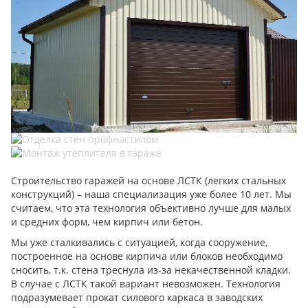
Строительство гаражей на основе ЛСТК (легких стальных
конструкций) – наша специализация уже более 10 лет. Мы
считаем, что эта технология объективно лучше для малых
и средних форм, чем кирпич или бетон.
Мы уже сталкивались с ситуацией, когда сооружение,
построенное на основе кирпича или блоков необходимо
сносить, т.к. стена треснула из-за некачественной кладки.
В случае с ЛСТК такой вариант невозможен. Технология
подразумевает прокат силового каркаса в заводских