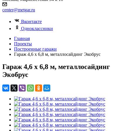
center@metgar.ru
Вконтакте
Одноклассники
Главная
Проекты
Построенные гаражи
Гараж 4,6 х 6,8 м, металлосайдинг Экобрус
Гараж 4,6 х 6,8 м, металлосайдинг
Экобрус