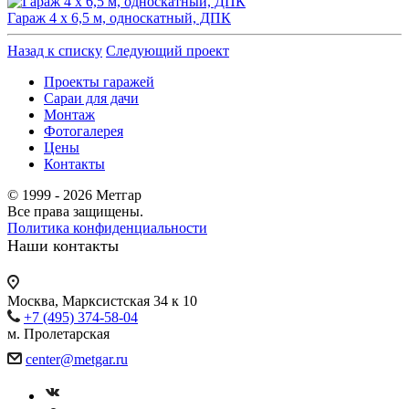
Гараж 4 х 6,5 м, односкатный, ДПК
Назад к списку
Следующий проект
Проекты гаражей
Сараи для дачи
Монтаж
Фотогалерея
Цены
Контакты
© 1999 - 2026 Метгар
Все права защищены.
Политика конфиденциальности
Наши контакты
Москва, Марксистская 34 к 10
+7 (495) 374-58-04
м. Пролетарская
center@metgar.ru