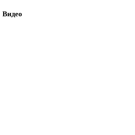
Видео