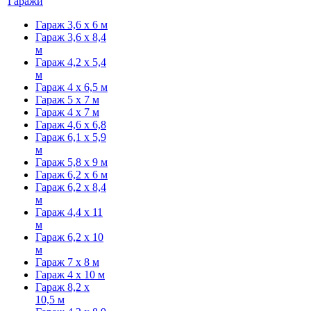
Гаражи
Гараж 3,6 х 6 м
Гараж 3,6 х 8,4
м
Гараж 4,2 х 5,4
м
Гараж 4 х 6,5 м
Гараж 5 х 7 м
Гараж 4 х 7 м
Гараж 4,6 х 6,8
Гараж 6,1 х 5,9
м
Гараж 5,8 х 9 м
Гараж 6,2 х 6 м
Гараж 6,2 х 8,4
м
Гараж 4,4 х 11
м
Гараж 6,2 х 10
м
Гараж 7 х 8 м
Гараж 4 х 10 м
Гараж 8,2 х
10,5 м