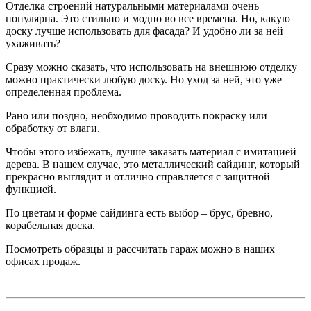
Отделка строений натуральными материалами очень
популярна. Это стильно и модно во все времена. Но, какую
доску лучше использовать для фасада? И удобно ли за ней
ухаживать?
Сразу можно сказать, что использовать на внешнюю отделку
можно практически любую доску. Но уход за ней, это уже
определенная проблема.
Рано или поздно, необходимо проводить покраску или
обработку от влаги.
Чтобы этого избежать, лучше заказать материал с имитацией
дерева. В нашем случае, это металлический сайдинг, который
прекрасно выглядит и отлично справляется с защитной
функцией.
По цветам и форме сайдинга есть выбор – брус, бревно,
корабельная доска.
Посмотреть образцы и рассчитать гараж можно в наших
офисах продаж.