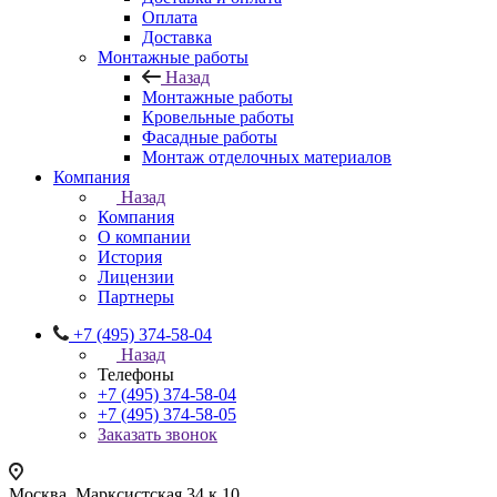
Оплата
Доставка
Монтажные работы
Назад
Монтажные работы
Кровельные работы
Фасадные работы
Монтаж отделочных материалов
Компания
Назад
Компания
О компании
История
Лицензии
Партнеры
+7 (495) 374-58-04
Назад
Телефоны
+7 (495) 374-58-04
+7 (495) 374-58-05
Заказать звонок
Москва, Марксистская 34 к 10