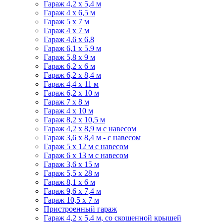
Гараж 4,2 х 5,4 м
Гараж 4 х 6,5 м
Гараж 5 х 7 м
Гараж 4 х 7 м
Гараж 4,6 х 6,8
Гараж 6,1 х 5,9 м
Гараж 5,8 х 9 м
Гараж 6,2 х 6 м
Гараж 6,2 х 8,4 м
Гараж 4,4 х 11 м
Гараж 6,2 х 10 м
Гараж 7 х 8 м
Гараж 4 х 10 м
Гараж 8,2 х 10,5 м
Гараж 4,2 х 8,9 м с навесом
Гараж 3,6 х 8,4 м - с навесом
Гараж 5 х 12 м с навесом
Гараж 6 х 13 м с навесом
Гараж 3,6 х 15 м
Гараж 5,5 х 28 м
Гараж 8,1 х 6 м
Гараж 9,6 х 7,4 м
Гараж 10,5 х 7 м
Пристроенный гараж
Гараж 4,2 х 5,4 м, со скошенной крышей