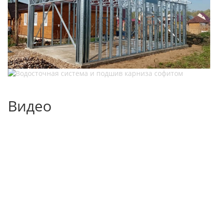
Видео