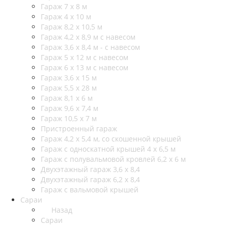
Гараж 7 х 8 м
Гараж 4 х 10 м
Гараж 8,2 х 10,5 м
Гараж 4,2 х 8,9 м с навесом
Гараж 3,6 х 8,4 м - с навесом
Гараж 5 х 12 м с навесом
Гараж 6 х 13 м с навесом
Гараж 3,6 х 15 м
Гараж 5,5 х 28 м
Гараж 8,1 х 6 м
Гараж 9,6 х 7,4 м
Гараж 10,5 х 7 м
Пристроенный гараж
Гараж 4,2 х 5,4 м, со скошенной крышей
Гараж с односкатной крышей 4 х 6,5 м
Гараж с полувальмовой кровлей 6,2 х 6 м
Двухэтажный гараж 3,6 х 8,4
Двухэтажный гараж 6,2 х 8,4
Гараж с вальмовой крышей
Сараи
Назад
Сараи