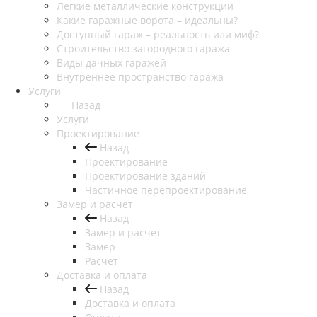
Легкие металлические конструкции
Какие гаражные ворота – идеальны?
Доступный гараж – реальность или миф?
Строительство загородного гаража
Виды дачных гаражей
Внутреннее пространство гаража
Услуги
Назад
Услуги
Проектирование
Назад
Проектирование
Проектирование зданий
Частичное перепроектирование
Замер и расчет
Назад
Замер и расчет
Замер
Расчет
Доставка и оплата
Назад
Доставка и оплата