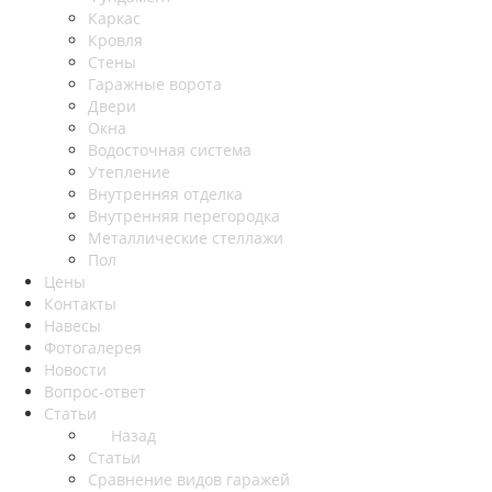
Каркас
Кровля
Стены
Гаражные ворота
Двери
Окна
Водосточная система
Утепление
Внутренняя отделка
Внутренняя перегородка
Металлические стеллажи
Пол
Цены
Контакты
Навесы
Фотогалерея
Новости
Вопрос-ответ
Статьи
Назад
Статьи
Сравнение видов гаражей