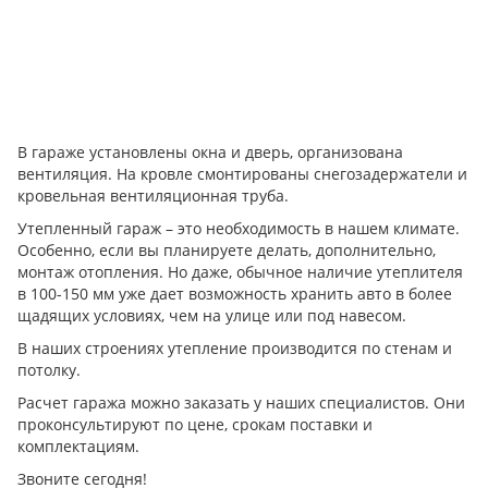
В гараже установлены окна и дверь, организована
вентиляция. На кровле смонтированы снегозадержатели и
кровельная вентиляционная труба.
Утепленный гараж – это необходимость в нашем климате.
Особенно, если вы планируете делать, дополнительно,
монтаж отопления. Но даже, обычное наличие утеплителя
в 100-150 мм уже дает возможность хранить авто в более
щадящих условиях, чем на улице или под навесом.
В наших строениях утепление производится по стенам и
потолку.
Расчет гаража можно заказать у наших специалистов. Они
проконсультируют по цене, срокам поставки и
комплектациям.
Звоните сегодня!