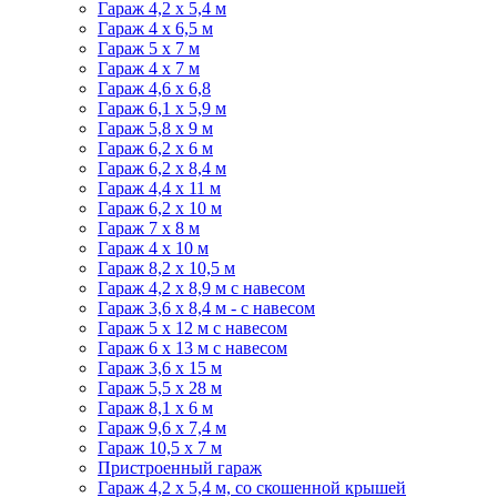
Гараж 4,2 х 5,4 м
Гараж 4 х 6,5 м
Гараж 5 х 7 м
Гараж 4 х 7 м
Гараж 4,6 х 6,8
Гараж 6,1 х 5,9 м
Гараж 5,8 х 9 м
Гараж 6,2 х 6 м
Гараж 6,2 х 8,4 м
Гараж 4,4 х 11 м
Гараж 6,2 х 10 м
Гараж 7 х 8 м
Гараж 4 х 10 м
Гараж 8,2 х 10,5 м
Гараж 4,2 х 8,9 м с навесом
Гараж 3,6 х 8,4 м - с навесом
Гараж 5 х 12 м с навесом
Гараж 6 х 13 м с навесом
Гараж 3,6 х 15 м
Гараж 5,5 х 28 м
Гараж 8,1 х 6 м
Гараж 9,6 х 7,4 м
Гараж 10,5 х 7 м
Пристроенный гараж
Гараж 4,2 х 5,4 м, со скошенной крышей