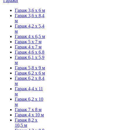
Гаражи
Гараж 3,6 х 6 м
Гараж 3,6 х 8,4
м
Гараж 4,2 х 5,4
м
Гараж 4 х 6,5 м
Гараж 5 х 7 м
Гараж 4 х 7 м
Гараж 4,6 х 6,8
Гараж 6,1 х 5,9
м
Гараж 5,8 х 9 м
Гараж 6,2 х 6 м
Гараж 6,2 х 8,4
м
Гараж 4,4 х 11
м
Гараж 6,2 х 10
м
Гараж 7 х 8 м
Гараж 4 х 10 м
Гараж 8,2 х
10,5 м