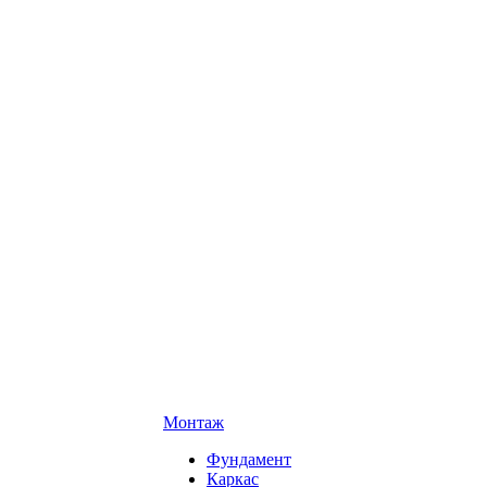
Монтаж
Фундамент
Каркас