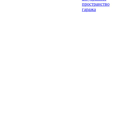
пространство
гаража