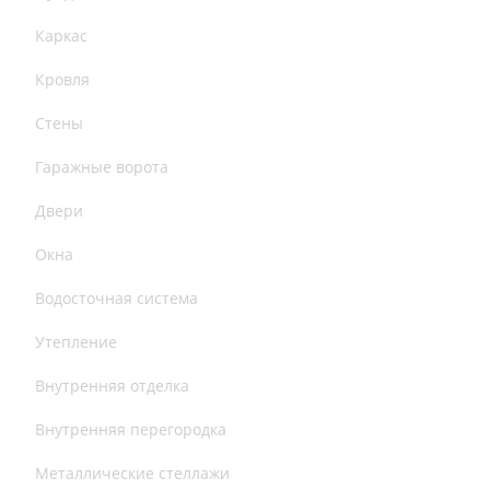
Каркас
Кровля
Стены
Гаражные ворота
Двери
Окна
Водосточная система
Утепление
Внутренняя отделка
Внутренняя перегородка
Металлические стеллажи