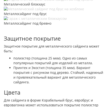
Металлический блокхаус
Металлосайдинг под брус
Металлосайдинг под бревно
Защитное покрытие
Защитное покрытие для металлического сайдинга может
быть:
полиэстер (толщина 25 мкм). Одно из самых
популярных покрытий для изделий из металла.
Принтек и Экостил (толщина 35 мкм). Вариант
покрытия с рисунком под дерево. Стойкий, надежный
и привлекательный вариант для металлического
сайдинга.
Цвета
Для сайдинга в форме Корабельный брус, евробрус и
евровагонка может использоваться покрытие полиэстер