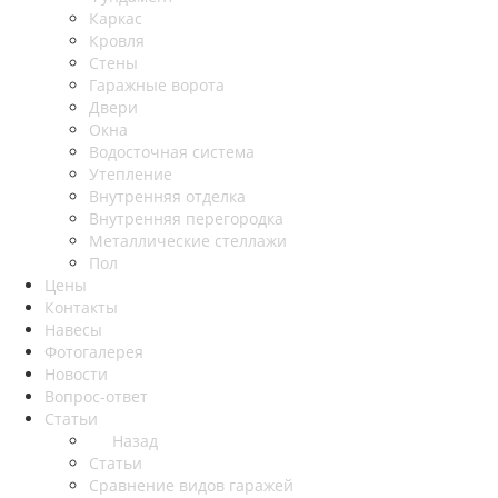
Каркас
Кровля
Стены
Гаражные ворота
Двери
Окна
Водосточная система
Утепление
Внутренняя отделка
Внутренняя перегородка
Металлические стеллажи
Пол
Цены
Контакты
Навесы
Фотогалерея
Новости
Вопрос-ответ
Статьи
Назад
Статьи
Сравнение видов гаражей