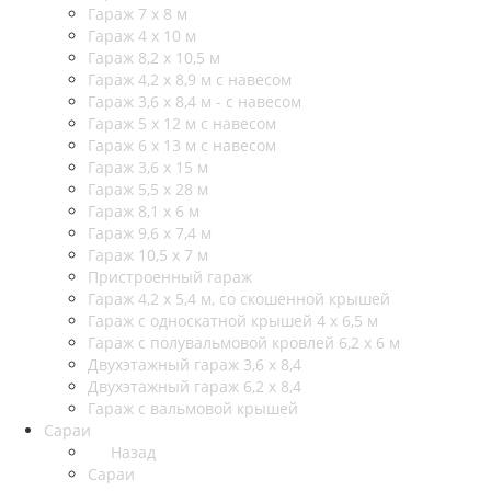
Гараж 7 х 8 м
Гараж 4 х 10 м
Гараж 8,2 х 10,5 м
Гараж 4,2 х 8,9 м с навесом
Гараж 3,6 х 8,4 м - с навесом
Гараж 5 х 12 м с навесом
Гараж 6 х 13 м с навесом
Гараж 3,6 х 15 м
Гараж 5,5 х 28 м
Гараж 8,1 х 6 м
Гараж 9,6 х 7,4 м
Гараж 10,5 х 7 м
Пристроенный гараж
Гараж 4,2 х 5,4 м, со скошенной крышей
Гараж с односкатной крышей 4 х 6,5 м
Гараж с полувальмовой кровлей 6,2 х 6 м
Двухэтажный гараж 3,6 х 8,4
Двухэтажный гараж 6,2 х 8,4
Гараж с вальмовой крышей
Сараи
Назад
Сараи