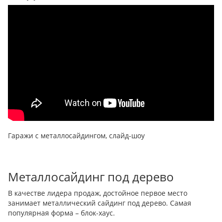
Гаражи с металлосайдингом, слайд-шоу
Металлосайдинг под дерево
В качестве лидера продаж, достойное первое место
занимает металлический сайдинг под дерево. Самая
популярная форма – блок-хаус.