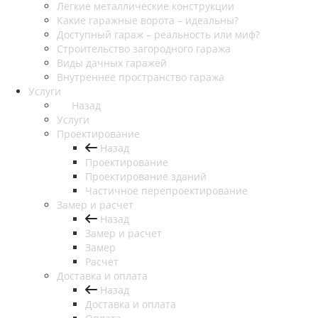
Легкие металлические конструкции
Какие гаражные ворота – идеальны?
Доступный гараж – реальность или миф?
Строительство загородного гаража
Виды дачных гаражей
Внутреннее пространство гаража
Услуги
Назад
Услуги
Проектирование
Назад
Проектирование
Проектирование зданий
Частичное перепроектирование
Замер и расчет
Назад
Замер и расчет
Замер
Расчет
Доставка и оплата
Назад
Доставка и оплата