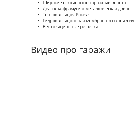
Широкие секционные гаражные ворота,
Два окна-фрамуги и металлическая дверь,
Теплоизоляция Роквул,
Гидроизоляционная мембрана и пароизоля
Вентиляционные решетки.
Видео про гаражи