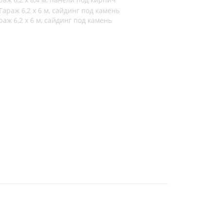
раж 6,2 х 6 м, сайдинг под камень