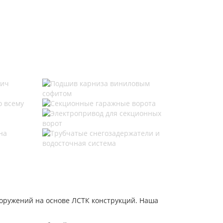
оружений на основе ЛСТК конструкций. Наша