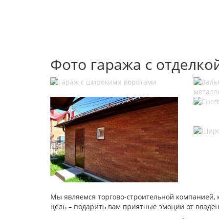
Фото гаража с отделко
Мы являемся торгово-строительной компанией, 
цель – подарить вам приятные эмоции от владе