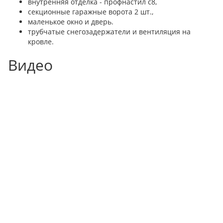
внутренняя отделка - профнастил с8,
секционные гаражные ворота 2 шт.,
маленькое окно и дверь.
трубчатые снегозадержатели и вентиляция на
кровле.
Видео