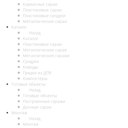
Каркасные сараи
Пластиковые сараи
Пластиковые сундуки
Металлические сараи
Каталог
Назад
Каталог
Пластиковые сараи
Металлические сараи
Металлические гаражи
Сундуки
Комоды
Грядки из ДПК
Компостеры
Готовые объекты
Назад
Готовые объекты
Построенные гаражи
Дачные сараи
Монтаж
Назад
Монтаж