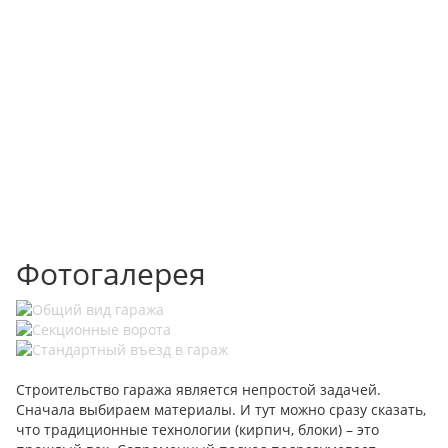
Фотогалерея
Строительство гаража является непростой задачей.
Сначала выбираем материалы. И тут можно сразу сказать,
что традиционные технологии (кирпич, блоки) – это