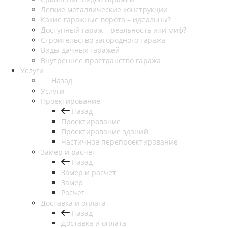
Легкие металлические конструкции
Какие гаражные ворота – идеальны?
Доступный гараж – реальность или миф?
Строительство загородного гаража
Виды дачных гаражей
Внутреннее пространство гаража
Услуги
Назад
Услуги
Проектирование
Назад
Проектирование
Проектирование зданий
Частичное перепроектирование
Замер и расчет
Назад
Замер и расчет
Замер
Расчет
Доставка и оплата
Назад
Доставка и оплата