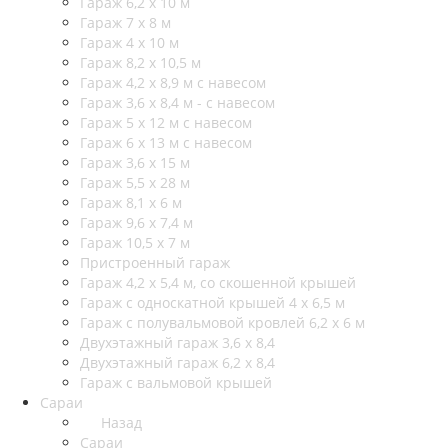
Гараж 6,2 х 10 м
Гараж 7 х 8 м
Гараж 4 х 10 м
Гараж 8,2 х 10,5 м
Гараж 4,2 х 8,9 м с навесом
Гараж 3,6 х 8,4 м - с навесом
Гараж 5 х 12 м с навесом
Гараж 6 х 13 м с навесом
Гараж 3,6 х 15 м
Гараж 5,5 х 28 м
Гараж 8,1 х 6 м
Гараж 9,6 х 7,4 м
Гараж 10,5 х 7 м
Пристроенный гараж
Гараж 4,2 х 5,4 м, со скошенной крышей
Гараж с односкатной крышей 4 х 6,5 м
Гараж с полувальмовой кровлей 6,2 х 6 м
Двухэтажный гараж 3,6 х 8,4
Двухэтажный гараж 6,2 х 8,4
Гараж с вальмовой крышей
Сараи
Назад
Сараи