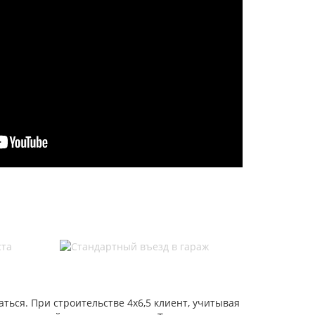
аться. При строительстве 4х6,5 клиент, учитывая