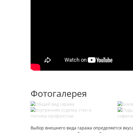
Фотогалерея
Выбор внешнего вида гаража определяется вкусами