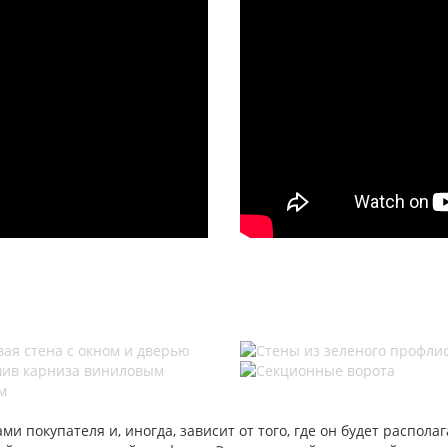
 покупателя и, иногда, зависит от того, где он будет располаг