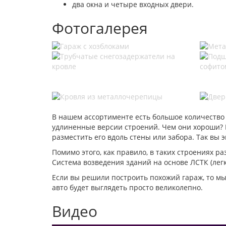
два окна и четыре входных двери.
Фотогалерея
В нашем ассортименте есть большое количество
удлиненные версии строений. Чем они хороши? Е
разместить его вдоль стены или забора. Так вы 
Помимо этого, как правило, в таких строениях 
Система возведения зданий на основе ЛСТК (лег
Если вы решили построить похожий гараж, то м
авто будет выглядеть просто великолепно.
Видео