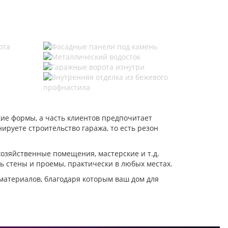
ие формы, а часть клиентов предпочитает
ируете строительство гаража, то есть резон
хозяйственные помещения, мастерские и т.д.
ь стены и проемы, практически в любых местах.
материалов, благодаря которым ваш дом для