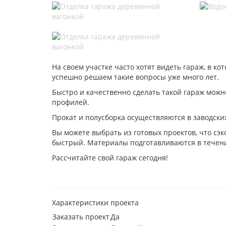
На своем участке часто хотят видеть гараж, в ко
успешно решаем такие вопросы уже много лет.
Быстро и качественно сделать такой гараж можн
профилей.
Прокат и полусборка осуществляются в заводски
Вы можете выбрать из готовых проектов, что сэ
быстрый. Материалы подготавливаются в течение,
Рассчитайте свой гараж сегодня!
Характеристики проекта
Заказать проект
Да