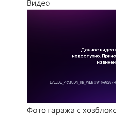
Видео
Фото гаража с хозблок