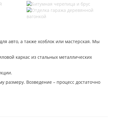
для авто, а также хозблок или мастерская. Мы
иловой каркас из стальных металлических
укции.
му размеру. Возведение – процесс достаточно