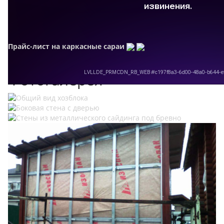
Прайс-лист на каркасные сараи
Фотогалерея