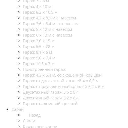
Гараж 7 х 8 м
Гараж 4 х 10 м
Гараж 8,2 х 10,5 м
Гараж 4,2 х 8,9 м с навесом
Гараж 3,6 х 8,4 м - с навесом
Гараж 5 х 12 м с навесом
Гараж 6 х 13 м с навесом
Гараж 3,6 х 15 м
Гараж 5,5 х 28 м
Гараж 8,1 х 6 м
Гараж 9,6 х 7,4 м
Гараж 10,5 х 7 м
Пристроенный гараж
Гараж 4,2 х 5,4 м, со скошенной крышей
Гараж с односкатной крышей 4 х 6,5 м
Гараж с полувальмовой кровлей 6,2 х 6 м
Двухэтажный гараж 3,6 х 8,4
Двухэтажный гараж 6,2 х 8,4
Гараж с вальмовой крышей
Сараи
Назад
Сараи
Каркасные сараи