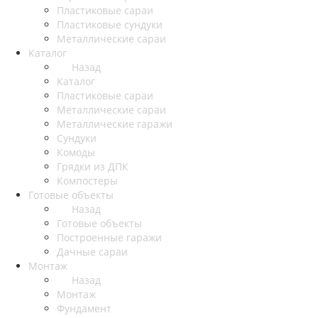
Пластиковые сараи
Пластиковые сундуки
Металлические сараи
Каталог
Назад
Каталог
Пластиковые сараи
Металлические сараи
Металлические гаражи
Сундуки
Комоды
Грядки из ДПК
Компостеры
Готовые объекты
Назад
Готовые объекты
Построенные гаражи
Дачные сараи
Монтаж
Назад
Монтаж
Фундамент