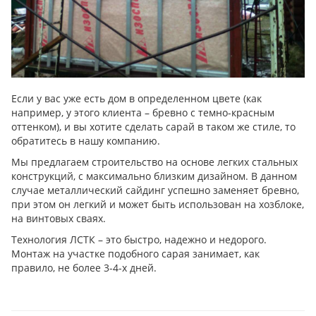
Если у вас уже есть дом в определенном цвете (как
например, у этого клиента – бревно с темно-красным
оттенком), и вы хотите сделать сарай в таком же стиле, то
обратитесь в нашу компанию.
Мы предлагаем строительство на основе легких стальных
конструкций, с максимально близким дизайном. В данном
случае металлический сайдинг успешно заменяет бревно,
при этом он легкий и может быть использован на хозблоке,
на винтовых сваях.
Технология ЛСТК – это быстро, надежно и недорого.
Монтаж на участке подобного сарая занимает, как
правило, не более 3-4-х дней.