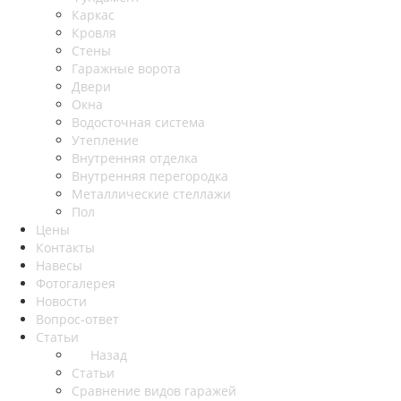
Каркас
Кровля
Стены
Гаражные ворота
Двери
Окна
Водосточная система
Утепление
Внутренняя отделка
Внутренняя перегородка
Металлические стеллажи
Пол
Цены
Контакты
Навесы
Фотогалерея
Новости
Вопрос-ответ
Статьи
Назад
Статьи
Сравнение видов гаражей