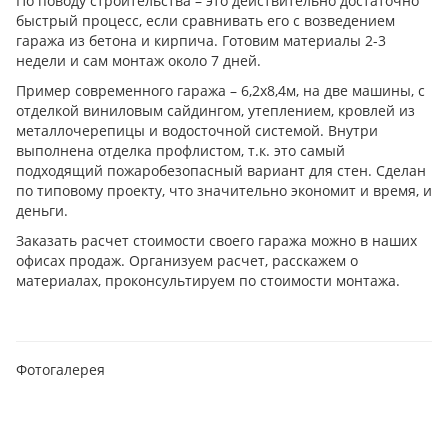
По поводу строительства – это действительно достаточно
быстрый процесс, если сравнивать его с возведением
гаража из бетона и кирпича. Готовим материалы 2-3
недели и сам монтаж около 7 дней.
Пример современного гаража – 6,2х8,4м, на две машины, с
отделкой виниловым сайдингом, утеплением, кровлей из
металлочерепицы и водосточной системой. Внутри
выполнена отделка профлистом, т.к. это самый
подходящий пожаробезопасный вариант для стен. Сделан
по типовому проекту, что значительно экономит и время, и
деньги.
Заказать расчет стоимости своего гаража можно в наших
офисах продаж. Организуем расчет, расскажем о
материалах, проконсультируем по стоимости монтажа.
Фотогалерея