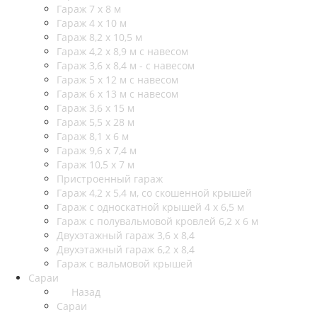
Гараж 7 х 8 м
Гараж 4 х 10 м
Гараж 8,2 х 10,5 м
Гараж 4,2 х 8,9 м с навесом
Гараж 3,6 х 8,4 м - с навесом
Гараж 5 х 12 м с навесом
Гараж 6 х 13 м с навесом
Гараж 3,6 х 15 м
Гараж 5,5 х 28 м
Гараж 8,1 х 6 м
Гараж 9,6 х 7,4 м
Гараж 10,5 х 7 м
Пристроенный гараж
Гараж 4,2 х 5,4 м, со скошенной крышей
Гараж с односкатной крышей 4 х 6,5 м
Гараж с полувальмовой кровлей 6,2 х 6 м
Двухэтажный гараж 3,6 х 8,4
Двухэтажный гараж 6,2 х 8,4
Гараж с вальмовой крышей
Сараи
Назад
Сараи