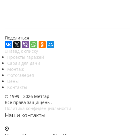
Поделиться
Назад к списку
Проекты гаражей
Сараи для дачи
Монтаж
Фотогалерея
Цены
Контакты
© 1999 - 2026 Метгар
Все права защищены.
Политика конфиденциальности
Наши контакты