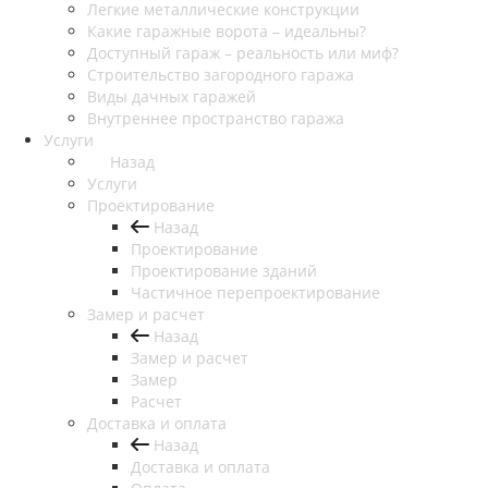
Легкие металлические конструкции
Какие гаражные ворота – идеальны?
Доступный гараж – реальность или миф?
Строительство загородного гаража
Виды дачных гаражей
Внутреннее пространство гаража
Услуги
Назад
Услуги
Проектирование
Назад
Проектирование
Проектирование зданий
Частичное перепроектирование
Замер и расчет
Назад
Замер и расчет
Замер
Расчет
Доставка и оплата
Назад
Доставка и оплата