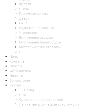
Кровля
Стены
Гаражные ворота
Двери
Окна
Водосточная система
Утепление
Внутренняя отделка
Внутренняя перегородка
Металлические стеллажи
Пол
Цены
Контакты
Навесы
Фотогалерея
Новости
Вопрос-ответ
Статьи
Назад
Статьи
Сравнение видов гаражей
Легкие металлические конструкции