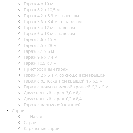
Гараж 4 х 10 м
Гараж 8,2 х 10,5 м
Гараж 4,2 х 8,9 м с навесом
Гараж 3,6 х 8,4 м - с навесом
Гараж 5 х 12 м с навесом
Гараж 6 х 13 м с навесом
Гараж 3,6 х 15 м
Гараж 5,5 х 28 м
Гараж 8,1 х 6 м
Гараж 9,6 х 7,4 м
Гараж 10,5 х 7 м
Пристроенный гараж
Гараж 4,2 х 5,4 м, со скошенной крышей
Гараж с односкатной крышей 4 х 6,5 м
Гараж с полувальмовой кровлей 6,2 х 6 м
Двухэтажный гараж 3,6 х 8,4
Двухэтажный гараж 6,2 х 8,4
Гараж с вальмовой крышей
Сараи
Назад
Сараи
Каркасные сараи