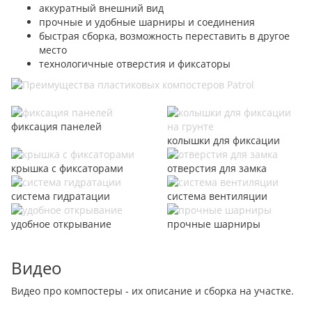
аккуратный внешний вид
прочные и удобные шарниры и соединения
быстрая сборка, возможность переставить в другое
место
технологичные отверстия и фиксаторы
фиксация панелей
колышки для фиксации
крышка с фиксаторами
отверстия для замка
система гидратации
система вентиляции
удобное открывание
прочные шарниры
Видео
Видео про компостеры - их описание и сборка на участке.