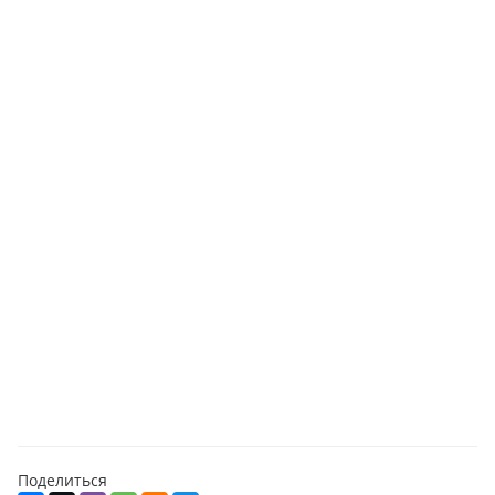
Поделиться