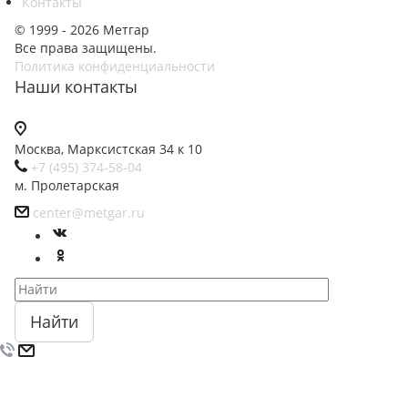
Контакты
© 1999 - 2026 Метгар
Все права защищены.
Политика конфиденциальности
Наши контакты
Москва, Марксистская 34 к 10
+7 (495) 374-58-04
м. Пролетарская
center@metgar.ru
Найти