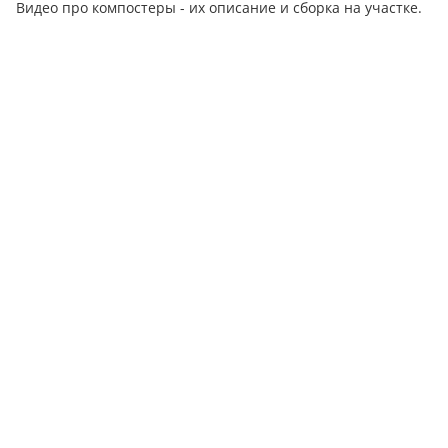
Видео про компостеры - их описание и сборка на участке.