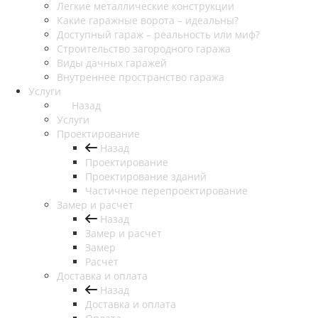
Легкие металлические конструкции
Какие гаражные ворота – идеальны?
Доступный гараж – реальность или миф?
Строительство загородного гаража
Виды дачных гаражей
Внутреннее пространство гаража
Услуги
Назад
Услуги
Проектирование
Назад
Проектирование
Проектирование зданий
Частичное перепроектирование
Замер и расчет
Назад
Замер и расчет
Замер
Расчет
Доставка и оплата
Назад
Доставка и оплата