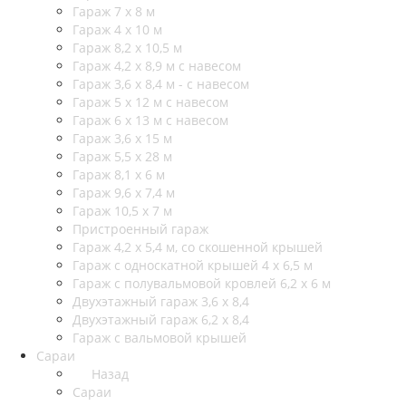
Гараж 7 х 8 м
Гараж 4 х 10 м
Гараж 8,2 х 10,5 м
Гараж 4,2 х 8,9 м с навесом
Гараж 3,6 х 8,4 м - с навесом
Гараж 5 х 12 м с навесом
Гараж 6 х 13 м с навесом
Гараж 3,6 х 15 м
Гараж 5,5 х 28 м
Гараж 8,1 х 6 м
Гараж 9,6 х 7,4 м
Гараж 10,5 х 7 м
Пристроенный гараж
Гараж 4,2 х 5,4 м, со скошенной крышей
Гараж с односкатной крышей 4 х 6,5 м
Гараж с полувальмовой кровлей 6,2 х 6 м
Двухэтажный гараж 3,6 х 8,4
Двухэтажный гараж 6,2 х 8,4
Гараж с вальмовой крышей
Сараи
Назад
Сараи