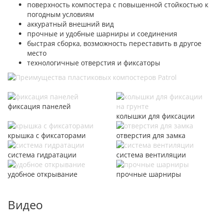
поверхность компостера с повышенной стойкостью к
погодным условиям
аккуратный внешний вид
прочные и удобные шарниры и соединения
быстрая сборка, возможность переставить в другое
место
технологичные отверстия и фиксаторы
фиксация панелей
колышки для фиксации
крышка с фиксаторами
отверстия для замка
система гидратации
система вентиляции
удобное открывание
прочные шарниры
Видео