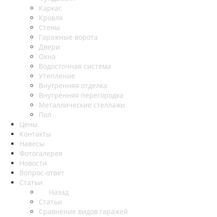
Каркас
Кровля
Стены
Гаражные ворота
Двери
Окна
Водосточная система
Утепление
Внутренняя отделка
Внутренняя перегородка
Металлические стеллажи
Пол
Цены
Контакты
Навесы
Фотогалерея
Новости
Вопрос-ответ
Статьи
Назад
Статьи
Сравнение видов гаражей